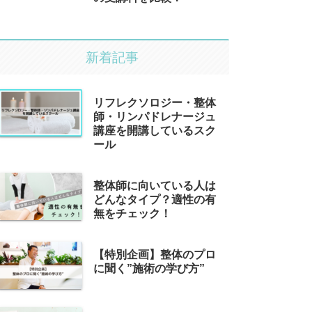
新着記事
リフレクソロジー・整体
師・リンパドレナージュ
講座を開講しているスク
ール
整体師に向いている人は
どんなタイプ？適性の有
無をチェック！
【特別企画】整体のプロ
に聞く”施術の学び方”