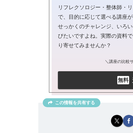
リフレクソロジー・整体師・リ
で、目的に応じて選べる講座が
せっかくのチャレンジ、いろい
びたいですよね。実際の資料で
り寄せてみませんか？
＼講座の比較サイ
無料
この情報を共有する