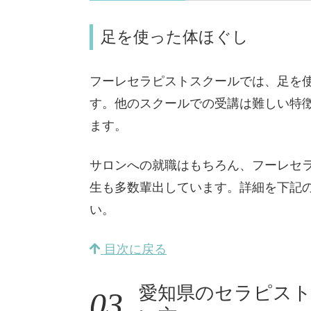
足を使った体ほぐし
フーレセラピストスクールでは、足を
す。他のスクールでの受講は難しい特
ます。
サロンへの就職はもちろん、フーレセ
生も多数輩出しています。詳細を下記
い。
目次に戻る
愛知県のセラピス