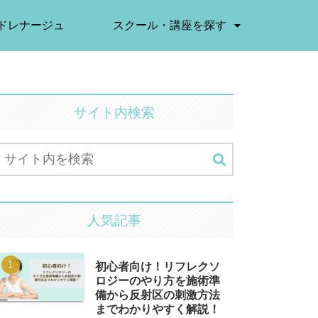
ドレナージュ
スクール・講座を探す
サイト内検索
人気記事
初心者向け！リフレクソ
ロジーのやり方を施術準
備から反射区の刺激方法
までわかりやすく解説！