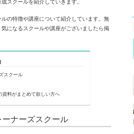
養成スクールを紹介していきます。
ールの特徴や講座について紹介しています。無
、気になるスクールや講座がございましたら掲
ズスクール
の資料がまとめて欲しい方へ
レーナーズスクール