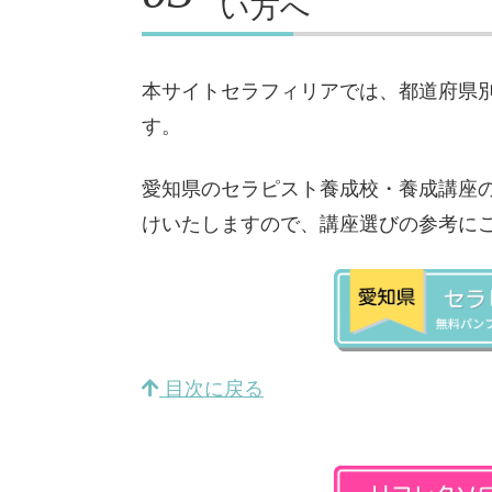
い方へ
本サイトセラフィリアでは、都道府県
す。
愛知県のセラピスト養成校・養成講座
けいたしますので、講座選びの参考に
目次に戻る