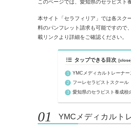
このページでは、愛知県のセラピスト
本サイト「セラフィリア」では各スク
料のパンフレット請求も可能ですので
載リンクより詳細をご確認ください。
タップできる目次
YMCメディカルトレーナー
フーレセラピストスクール
愛知県のセラピスト養成校
YMCメディカルト