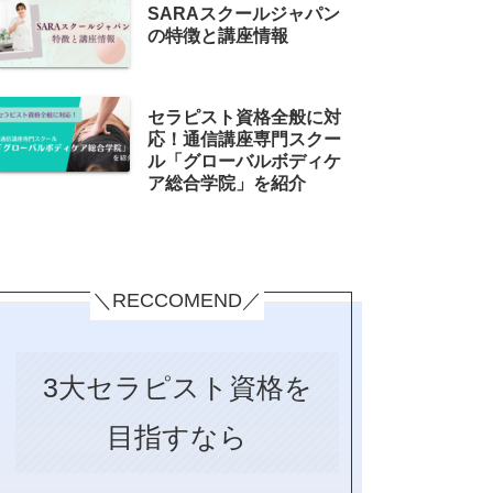
SARAスクールジャパン
の特徴と講座情報
セラピスト資格全般に対
応！通信講座専門スクー
ル「グローバルボディケ
ア総合学院」を紹介
＼RECCOMEND／
3大セラピスト資格を
目指すなら