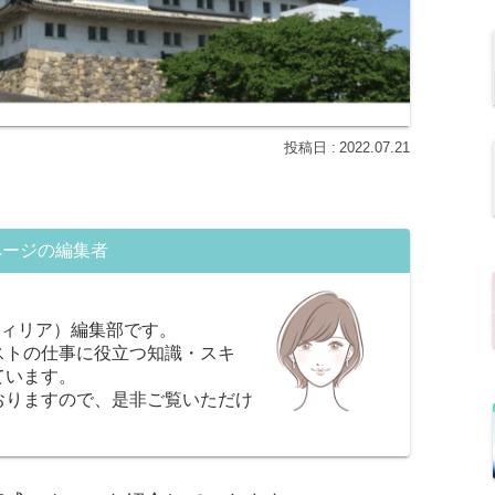
2022.07.21
ページの編集者
ラフィリア）編集部です。
ストの仕事に役立つ知識・スキ
ています。
おりますので、是非ご覧いただけ