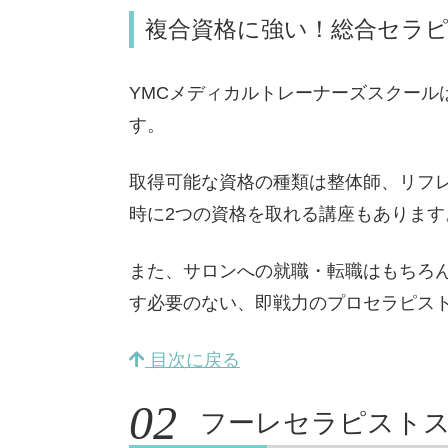
複合資格に強い！総合セラ
YMCメディカルトレーナーズスクール
す。
取得可能な資格の種類は整体師、リフ
時に2つの資格を取れる講座もあります
また、サロンへの就職・転職はもちろ
す必要のない、即戦力のプロセラピス
目次に戻る
フーレセラピスト