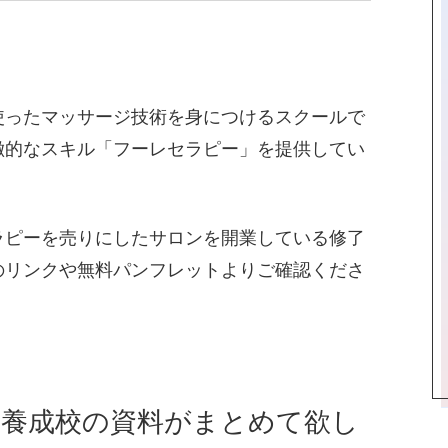
使ったマッサージ技術を身につけるスクールで
徴的なスキル「フーレセラピー」を提供してい
ラピーを売りにしたサロンを開業している修了
のリンクや無料パンフレットよりご確認くださ
ト養成校の資料がまとめて欲し