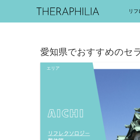
リフ
愛知県でおすすめのセ
エリア