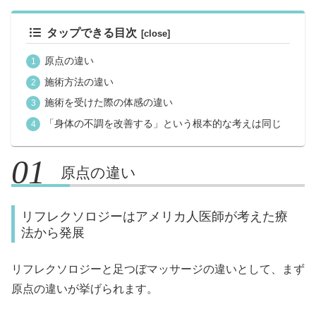
タップできる目次
原点の違い
施術方法の違い
施術を受けた際の体感の違い
「身体の不調を改善する」という根本的な考えは同じ
原点の違い
リフレクソロジーはアメリカ人医師が考えた療
法から発展
リフレクソロジーと足つぼマッサージの違いとして、まず
原点の違いが挙げられます。