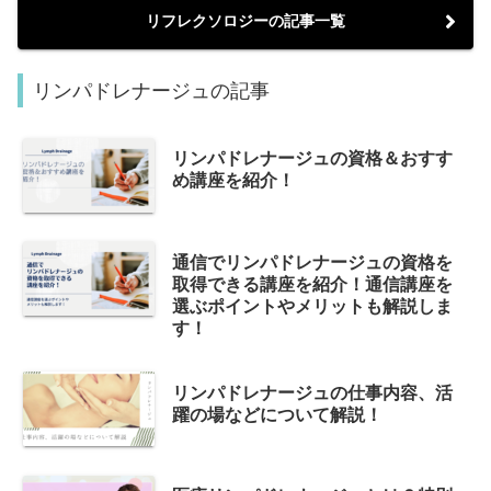
リフレクソロジーの記事一覧
リンパドレナージュの記事
リンパドレナージュの資格＆おすす
め講座を紹介！
通信でリンパドレナージュの資格を
取得できる講座を紹介！通信講座を
選ぶポイントやメリットも解説しま
す！
リンパドレナージュの仕事内容、活
躍の場などについて解説！