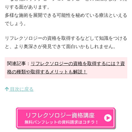
りする面があります。
多様な施術を展開できる可能性を秘めている療法といえる
でしょう。
リフレクソロジーの資格を取得するなどして知識をつける
と、より奥深さが発見できて面白いかもしれません。
関連記事：
リフレクソロジーの資格を取得するには？資
格の種類や取得するメリットも解説！
目次に戻る