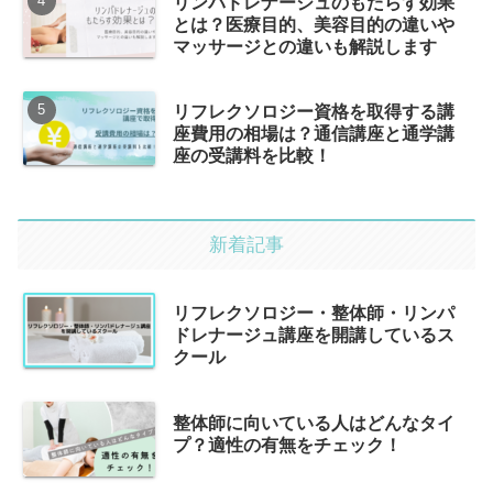
リンパドレナージュのもたらす効果
とは？医療目的、美容目的の違いや
マッサージとの違いも解説します
リフレクソロジー資格を取得する講
座費用の相場は？通信講座と通学講
座の受講料を比較！
新着記事
リフレクソロジー・整体師・リンパ
ドレナージュ講座を開講しているス
クール
整体師に向いている人はどんなタイ
プ？適性の有無をチェック！