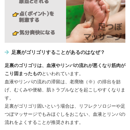
足裏がゴリゴリすることがあるのはなぜ？
足裏のゴリゴリは、血液やリンパの流れが悪くなり筋肉が
こり固まったもの
といわれています。
血液やリンパの流れの滞留は、老廃物（※）の排出を妨
げ、むくみや便秘、肌トラブルなどを起こしやすくなりま
す。
足裏がゴリゴリ固いという場合は、リフレクソロジーや足
つぼマッサージでもみほぐしをおこない、血液とリンパの
流れをよくすることが推奨されます。