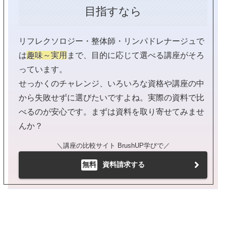
目指すなら
リフレクソロジー・整体師・リンパドレナージュで
は
趣味～実用
まで、目的に応じて選べる講座がそろ
っています。
せっかくのチャレンジ、いろいろな資格や講座の中
から失敗せずに選びたいですよね。実際の資料で比
べるのが安心です。まずは資料を取り寄せてみませ
んか？
＼講座の比較サイト BrushUP学びで／
無料
資料請求する