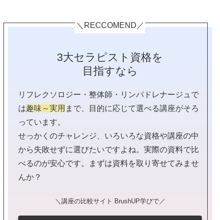
＼RECCOMEND／
3大セラピスト資格を
目指すなら
リフレクソロジー・整体師・リンパドレナージュで
は
趣味～実用
まで、目的に応じて選べる講座がそろ
っています。
せっかくのチャレンジ、いろいろな資格や講座の中
から失敗せずに選びたいですよね。実際の資料で比
べるのが安心です。まずは資料を取り寄せてみませ
んか？
＼講座の比較サイト BrushUP学びで／