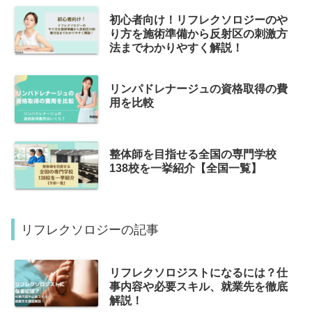
初心者向け！リフレクソロジーのや
り方を施術準備から反射区の刺激方
法までわかりやすく解説！
リンパドレナージュの資格取得の費
用を比較
整体師を目指せる全国の専門学校
138校を一挙紹介【全国一覧】
リフレクソロジーの記事
リフレクソロジストになるには？仕
事内容や必要スキル、就業先を徹底
解説！