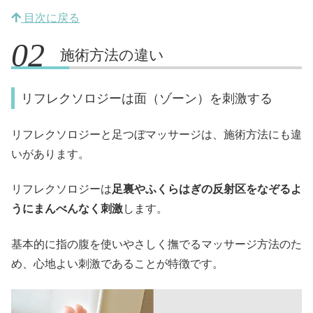
目次に戻る
施術方法の違い
リフレクソロジーは面（ゾーン）を刺激する
リフレクソロジーと足つぼマッサージは、施術方法にも違
いがあります。
リフレクソロジーは
足裏やふくらはぎの反射区をなぞるよ
うにまんべんなく刺激
します。
基本的に指の腹を使いやさしく撫でるマッサージ方法のた
め、心地よい刺激であることが特徴です。