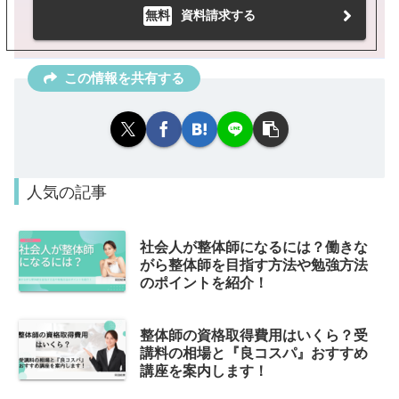
無料
資料請求する
この情報を共有する
人気の記事
社会人が整体師になるには？働きな
がら整体師を目指す方法や勉強方法
のポイントを紹介！
整体師の資格取得費用はいくら？受
講料の相場と『良コスパ』おすすめ
講座を案内します！