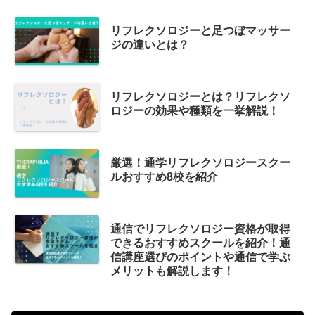
リフレクソロジーと足つぼマッサー
ジの違いとは？
リフレクソロジーとは？リフレクソ
ロジーの効果や種類を一挙解説！
厳選！通学リフレクソロジースクー
ルおすすめ8校を紹介
通信でリフレクソロジー資格が取得
できるおすすめスクールを紹介！通
信講座選びのポイントや通信で学ぶ
メリットも解説します！