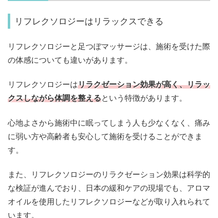
リフレクソロジーはリラックスできる
リフレクソロジーと足つぼマッサージは、施術を受けた際
の体感についても違いがあります。
リフレクソロジーは
リラクゼーション効果が高く、リラッ
クスしながら体調を整える
という特徴があります。
心地よさから施術中に眠ってしまう人も少なくなく、痛み
に弱い方や高齢者も安心して施術を受けることができま
す。
また、リフレクソロジーのリラクゼーション効果は科学的
な検証が進んでおり、日本の緩和ケアの現場でも、アロマ
オイルを使用したリフレクソロジーなどが取り入れられて
います。