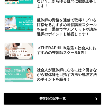
ない？…あらゆる疑問に徹底回答し
ます！
整体師の資格を通信で取得！プロを
目指せるおすすめ通信講座スクール
を紹介！通信で学ぶメリットや講座
選択のポイントも解説します！
＜THERAPHILIA厳選＞社会人にお
すすめの整体師スクール5選！
社会人が整体師になるには？働きな
がら整体師を目指す方法や勉強方法
のポイントを紹介！
整体師の記事一覧