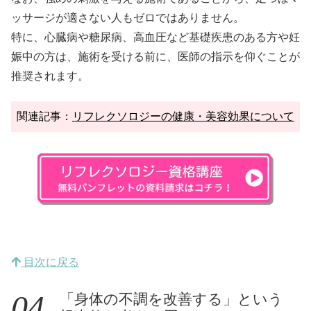
ッサージが適さない人もゼロではありません。
特に、心臓病や糖尿病、高血圧など基礎疾患のある方や妊
娠中の方は、施術を受ける前に、医師の指示を仰ぐことが
推奨されます。
関連記事：
リフレクソロジーの健康・美容効果について
目次に戻る
「身体の不調を改善する」という