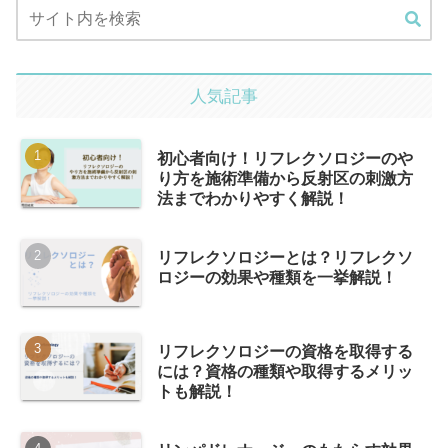
人気記事
初心者向け！リフレクソロジーのや
り方を施術準備から反射区の刺激方
法までわかりやすく解説！
リフレクソロジーとは？リフレクソ
ロジーの効果や種類を一挙解説！
リフレクソロジーの資格を取得する
には？資格の種類や取得するメリッ
トも解説！