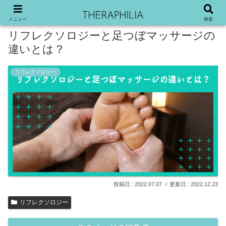
メニュー
検索
リフレクソロジーと足つぼマッサージの
違いとは？
リフレクソロジー
2022.07.07
2022.12.23
リフレクソロジー