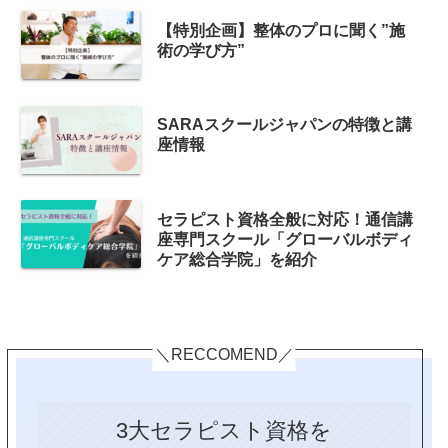
【特別企画】整体のプロに聞く”施
術の学び方”
SARAスクールジャパンの特徴と講
座情報
セラピスト資格全般に対応！通信講
座専門スクール「グローバルボディ
ケア総合学院」を紹介
＼RECCOMEND／
3大セラピスト資格を