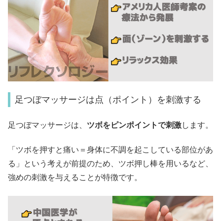
足つぼマッサージは点（ポイント）を刺激する
足つぼマッサージは、
ツボをピンポイントで刺激
します。
「ツボを押すと痛い＝身体に不調を起こしている部位があ
る」という考えが前提のため、ツボ押し棒を用いるなど、
強めの刺激を与えることが特徴です。